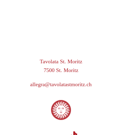
Tavolata St. Moritz
7500 St. Moritz
allegra@tavolatastmoritz.ch