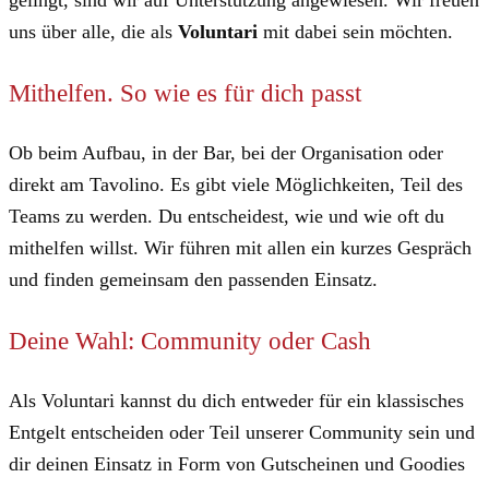
gelingt, sind wir auf Unterstützung angewiesen. Wir freuen
uns über alle, die als
Voluntari
mit dabei sein möchten.
Mithelfen. So wie es für dich passt
Ob beim Aufbau, in der Bar, bei der Organisation oder
direkt am Tavolino. Es gibt viele Möglichkeiten, Teil des
Teams zu werden. Du entscheidest, wie und wie oft du
mithelfen willst. Wir führen mit allen ein kurzes Gespräch
und finden gemeinsam den passenden Einsatz.
Deine Wahl: Community oder Cash
Als Voluntari kannst du dich entweder für ein klassisches
Entgelt entscheiden oder Teil unserer Community sein und
dir deinen Einsatz in Form von Gutscheinen und Goodies