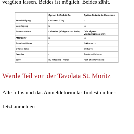
vergüten lassen. Beides ist möglich. Beides zählt.
Werde Teil von der Tavolata St. Moritz
Alle Infos und das Anmeldeformular findest du hier:
Jetzt anmelden