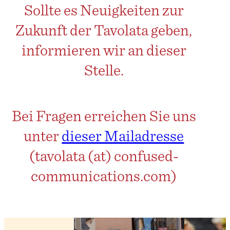
Sollte es Neuigkeiten zur
Zukunft der Tavolata geben,
informieren wir an dieser
Stelle.
Bei Fragen erreichen Sie uns
unter
dieser Mailadresse
(tavolata (at) confused-
communications.com)