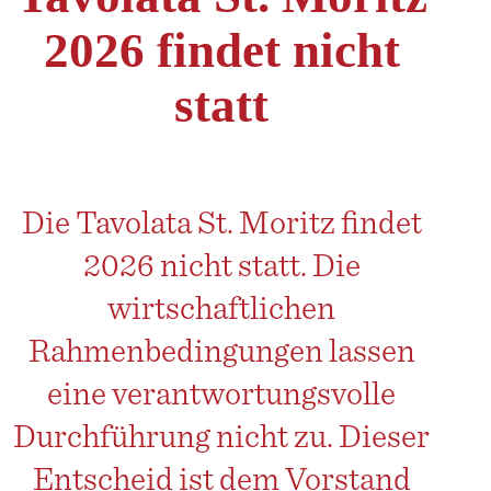
2026 findet nicht
statt
Die Tavolata St. Moritz findet
2026 nicht statt. Die
wirtschaftlichen
Rahmenbedingungen lassen
eine verantwortungsvolle
Durchführung nicht zu. Dieser
Entscheid ist dem Vorstand