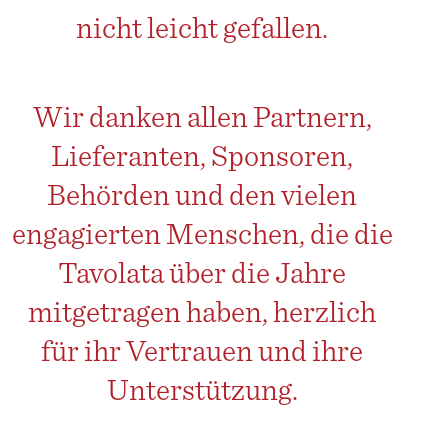
nicht leicht gefallen.
Wir danken allen Partnern,
Lieferanten, Sponsoren,
Behörden und den vielen
engagierten Menschen, die die
Tavolata über die Jahre
mitgetragen haben, herzlich
für ihr Vertrauen und ihre
Unterstützung.