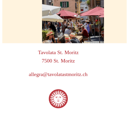
Tavolata St. Moritz
7500 St. Moritz
allegra@tavolatastmoritz.ch