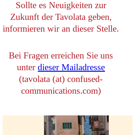
Sollte es Neuigkeiten zur
Zukunft der Tavolata geben,
informieren wir an dieser Stelle.
Bei Fragen erreichen Sie uns
unter
dieser Mailadresse
(tavolata (at) confused-
communications.com)