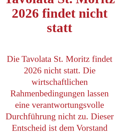
2026 findet nicht
statt
Die Tavolata St. Moritz findet
2026 nicht statt. Die
wirtschaftlichen
Rahmenbedingungen lassen
eine verantwortungsvolle
Durchführung nicht zu. Dieser
Entscheid ist dem Vorstand