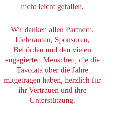
nicht leicht gefallen.
Wir danken allen Partnern,
Lieferanten, Sponsoren,
Behörden und den vielen
engagierten Menschen, die die
Tavolata über die Jahre
mitgetragen haben, herzlich für
ihr Vertrauen und ihre
Unterstützung.